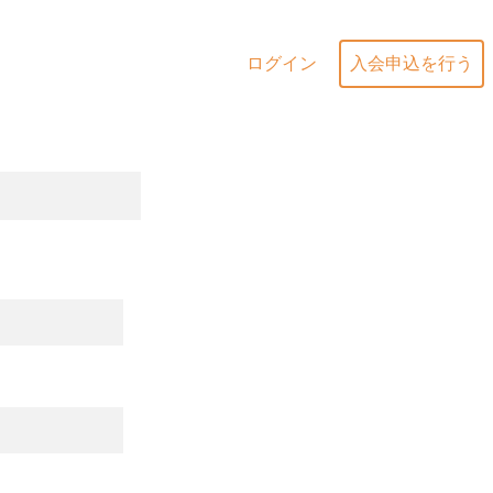
ログイン
入会申込を行う